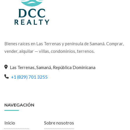
Bienes raíces en Las Terrenas y península de Samaná. Comprar,
vender, alquilar — villas, condominios, terrenos.
Las Terrenas, Samaná, República Dominicana
+1 (829) 701 3255
NAVEGACIÓN
Inicio
Sobre nosotros