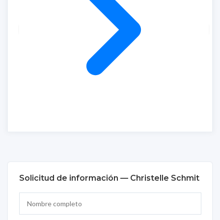
Solicitud de información — Christelle Schmit