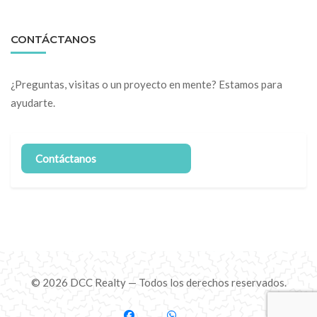
CONTÁCTANOS
¿Preguntas, visitas o un proyecto en mente? Estamos para
ayudarte.
Contáctanos
© 2026 DCC Realty — Todos los derechos reservados.