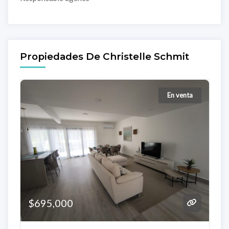
Propiedades De Christelle Schmit
En venta
$695,000