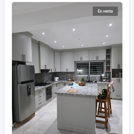
En venta