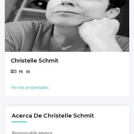
Christelle Schmit
FR
ES
Ver mis propiedades
Acerca De Christelle Schmit
Responsable agence