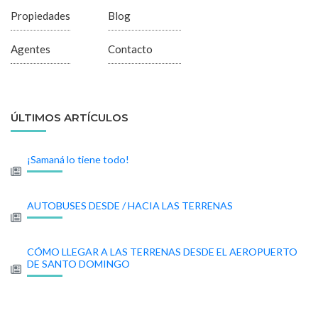
Propiedades
Blog
Agentes
Contacto
ÚLTIMOS ARTÍCULOS
¡Samaná lo tiene todo!
AUTOBUSES DESDE / HACIA LAS TERRENAS
CÓMO LLEGAR A LAS TERRENAS DESDE EL AEROPUERTO
DE SANTO DOMINGO