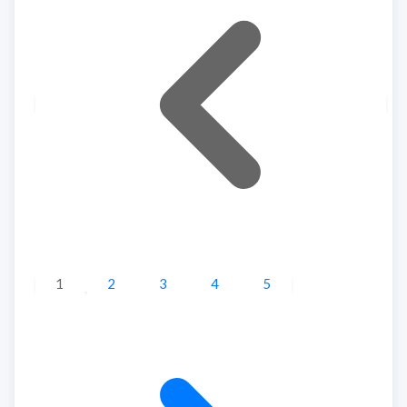
1
2
3
4
5