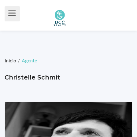
Inicio
Agente
/
Christelle Schmit