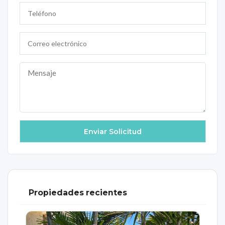
Propiedades recientes