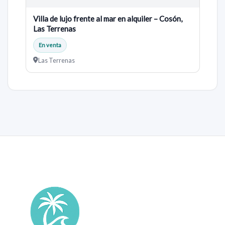
Villa de lujo frente al mar en alquiler – Cosón,
Las Terrenas
En venta
Las Terrenas