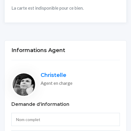
La carte est indisponible pour ce bien.
Informations Agent
Christelle
Agent en charge
Demande d’information