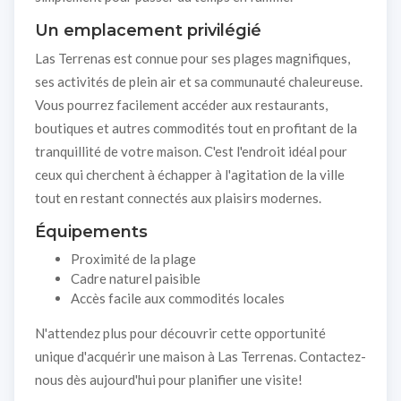
Un emplacement privilégié
Las Terrenas est connue pour ses plages magnifiques,
ses activités de plein air et sa communauté chaleureuse.
Vous pourrez facilement accéder aux restaurants,
boutiques et autres commodités tout en profitant de la
tranquillité de votre maison. C'est l'endroit idéal pour
ceux qui cherchent à échapper à l'agitation de la ville
tout en restant connectés aux plaisirs modernes.
Équipements
Proximité de la plage
Cadre naturel paisible
Accès facile aux commodités locales
N'attendez plus pour découvrir cette opportunité
unique d'acquérir une maison à Las Terrenas. Contactez-
nous dès aujourd'hui pour planifier une visite!