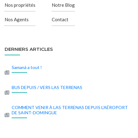
Nos propriétés
Notre Blog
Nos Agents
Contact
DERNIERS ARTICLES
Samaná a tout !
BUS DEPUIS / VERS LAS TERRENAS
COMMENT VENIR À LAS TERRENAS DEPUIS L’AÉROPORT
DE SAINT-DOMINGUE