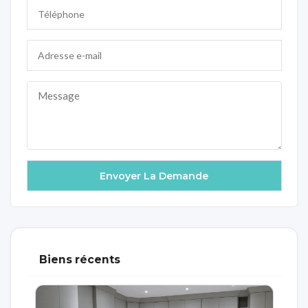
Biens récents