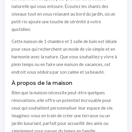
naturelle qui vous entoure. Écoutez les chants des
oiseaux tout en vous relaxant au bord du jardin, où un
petit rio ajoute une touche de sérénité à votre
quotidien.
Cette maison de 1 chambre et 1 salle de bain est idéale
pour ceux qui recherchent un mode de vie simple et en
harmonie avec la nature. Que vous souhaitiez y vivre à
plein temps ou en faire une maison de vacances, cet
endroit vous séduira par son calme et sa beauté.
À propos de la maison
Bien que la maison nécessite peut-être quelques
rénovations, elle offre un potentiel incroyable pour
ceux qui souhaitent personnaliser leur espace de vie.
Imaginez-vous en train de créer une terrasse ou un
jardin luxuriant, parfait pour accueillir des amis ou
simplement pour passer du temps en famille.