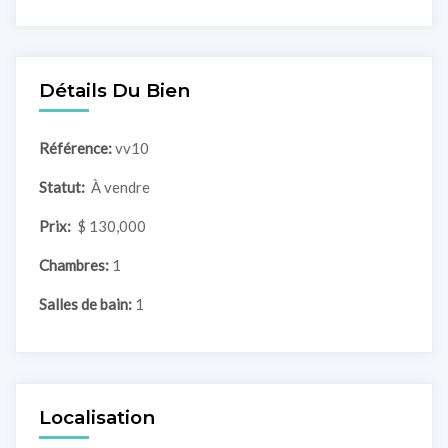
Détails Du Bien
Référence:
vv10
Statut:
À vendre
Prix:
$ 130,000
Chambres:
1
Salles de bain:
1
Localisation