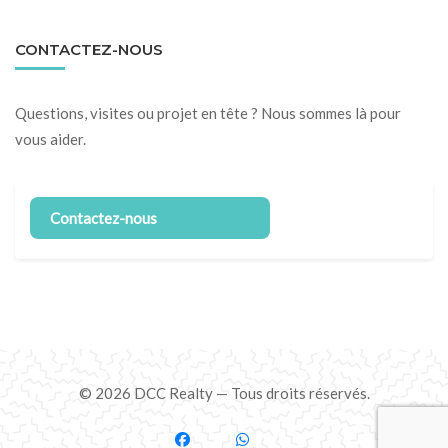
CONTACTEZ-NOUS
Questions, visites ou projet en tête ? Nous sommes là pour
vous aider.
Contactez-nous
© 2026 DCC Realty — Tous droits réservés.