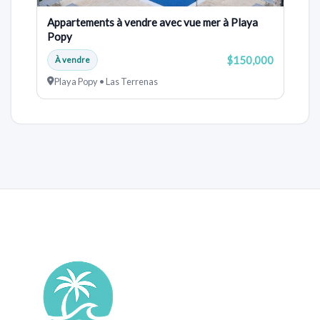
Appartements à vendre avec vue mer à Playa
Popy
$150,000
À vendre
Playa Popy • Las Terrenas