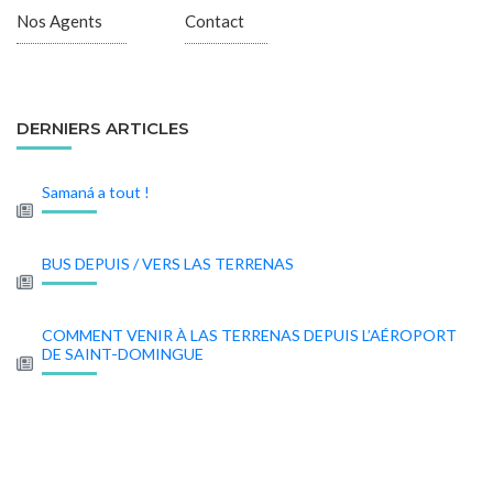
Nos Agents
Contact
DERNIERS ARTICLES
Samaná a tout !
BUS DEPUIS / VERS LAS TERRENAS
COMMENT VENIR À LAS TERRENAS DEPUIS L’AÉROPORT
DE SAINT-DOMINGUE