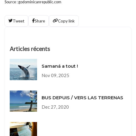
Source : godominicanrepublic.com
Tweet
Share
Copy link
Articles récents
Samaná a tout !
Nov 09, 2025
BUS DEPUIS / VERS LAS TERRENAS
Dec 27, 2020