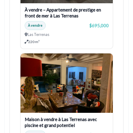
À vendre – Appartement de prestige en
front de mer à Las Terrenas
$695,000
À vendre
Las Terrenas
220 m²
Maison à vendre à Las Terrenas avec
piscine et grand potentiel