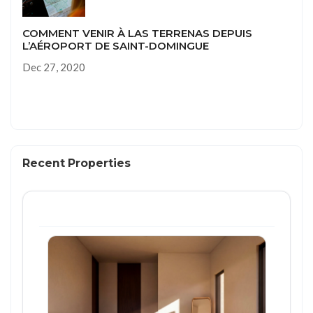
COMMENT VENIR À LAS TERRENAS DEPUIS
L’AÉROPORT DE SAINT-DOMINGUE
Dec 27, 2020
Recent Properties