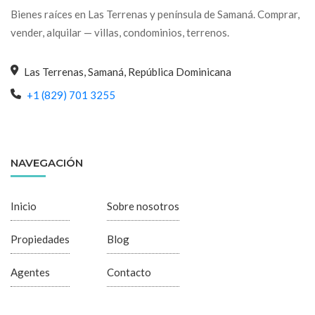
Bienes raíces en Las Terrenas y península de Samaná. Comprar,
vender, alquilar — villas, condominios, terrenos.
Las Terrenas, Samaná, República Dominicana
+1 (829) 701 3255
NAVEGACIÓN
Inicio
Sobre nosotros
Propiedades
Blog
Agentes
Contacto