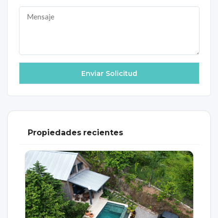
Propiedades recientes