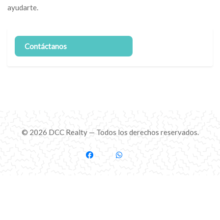
ayudarte.
Contáctanos
© 2026 DCC Realty — Todos los derechos reservados.