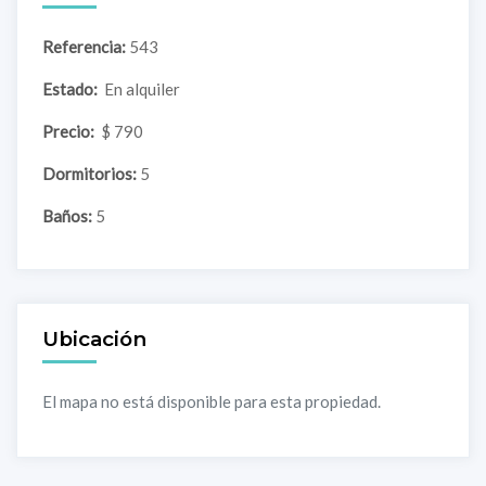
Referencia:
543
Estado:
En alquiler
Precio:
$ 790
Dormitorios:
5
Baños:
5
Ubicación
El mapa no está disponible para esta propiedad.