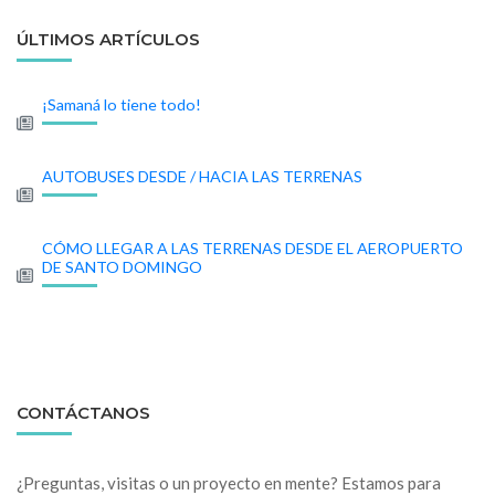
ÚLTIMOS ARTÍCULOS
¡Samaná lo tiene todo!
AUTOBUSES DESDE / HACIA LAS TERRENAS
CÓMO LLEGAR A LAS TERRENAS DESDE EL AEROPUERTO
DE SANTO DOMINGO
CONTÁCTANOS
¿Preguntas, visitas o un proyecto en mente? Estamos para