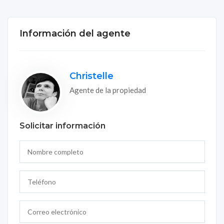
Información del agente
Christelle
Agente de la propiedad
Solicitar información