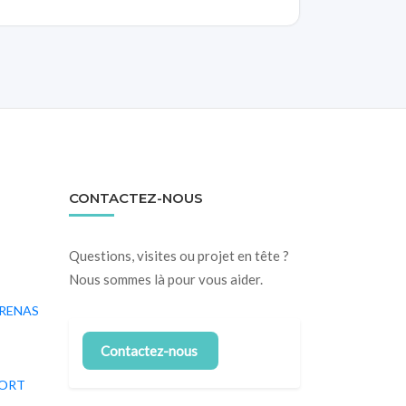
CONTACTEZ-NOUS
Questions, visites ou projet en tête ?
Nous sommes là pour vous aider.
RRENAS
Contactez-nous
PORT