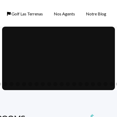
Golf Las Terrenas
Nos Agents
Notre Blog