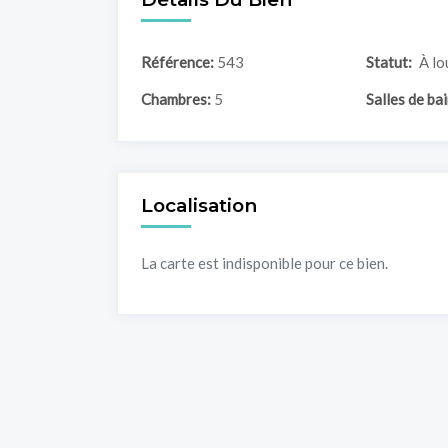
Référence:
543
Statut:
À lo
Chambres:
5
Salles de bai
Localisation
La carte est indisponible pour ce bien.