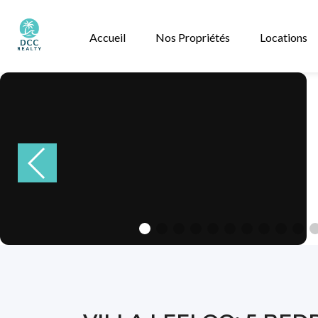
Accueil
Nos Propriétés
Locations