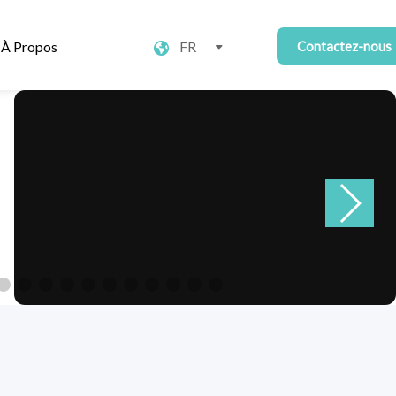
À Propos
FR
Contactez-nous