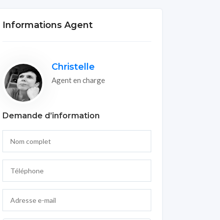
Informations Agent
Christelle
Agent en charge
Demande d’information